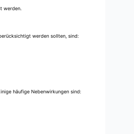
st werden.
rücksichtigt werden sollten, sind:
inige häufige Nebenwirkungen sind: