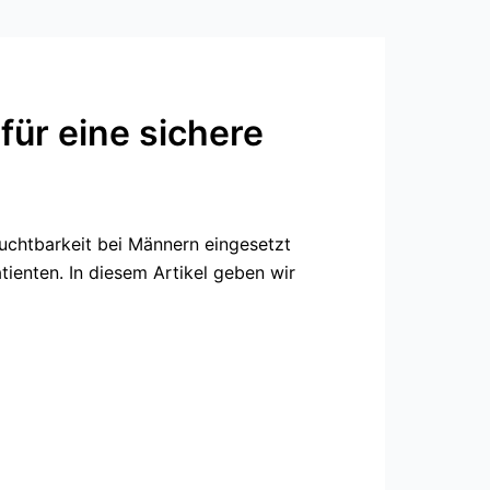
für eine sichere
uchtbarkeit bei Männern eingesetzt
tienten. In diesem Artikel geben wir