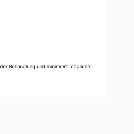
 der Behandlung und minimiert mögliche