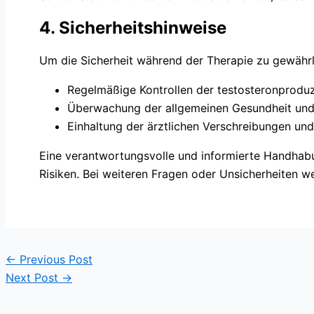
4. Sicherheitshinweise
Um die Sicherheit während der Therapie zu gewährl
Regelmäßige Kontrollen der testosteronprodu
Überwachung der allgemeinen Gesundheit und
Einhaltung der ärztlichen Verschreibungen un
Eine verantwortungsvolle und informierte Handhabu
Risiken. Bei weiteren Fragen oder Unsicherheiten we
←
Previous Post
Next Post
→