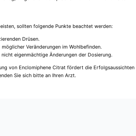
eisten, sollten folgende Punkte beachtet werden:
zierenden Drüsen.
 möglicher Veränderungen im Wohlbefinden.
d nicht eigenmächtige Änderungen der Dosierung.
ng von Enclomiphene Citrat fördert die Erfolgsaussichten
nden Sie sich bitte an Ihren Arzt.