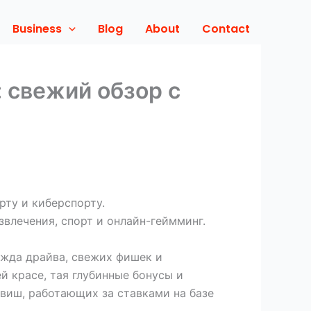
Business
Blog
About
Contact
: свежий обзор с
рту и киберспорту.
звлечения, спорт и онлайн-геймминг.
ажда драйва, свежих фишек и
й красе, тая глубинные бонусы и
авиш, работающих за ставками на базе