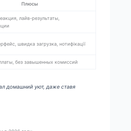
Плюсы
еакция, лайв-результаты,
яции
рфейс, швидка загрузка, нотифікації
платы, без завышенных комиссий
ал домашний уют, даже ставя