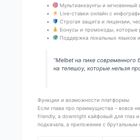
Мультиаккаунты и мгновенный в
Live-ставки онлайн с инфограф
Строгая защита и лицензии, че
Бонусы и промокоды, которые 
Поддержка локальных языков и 
“Melbet на пике современного б
на телешоу, которые нельзя про
Функции и возможности платформы
Если глава про преимущества – вовсе не
friendly, а downright кайфовый для гла
подкачала, а приложение с брутальным 