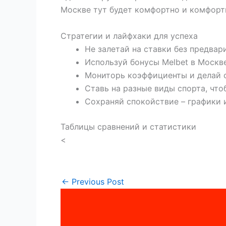
Москве тут будет комфортно и комфортн
Стратегии и лайфхаки для успеха
Не залетай на ставки без предвари
Используй бонусы Melbet в Москв
Мониторь коэффициенты и делай 
Ставь на разные виды спорта, что
Сохраняй спокойствие – графики 
Таблицы сравнений и статистики
<
←
Previous Post