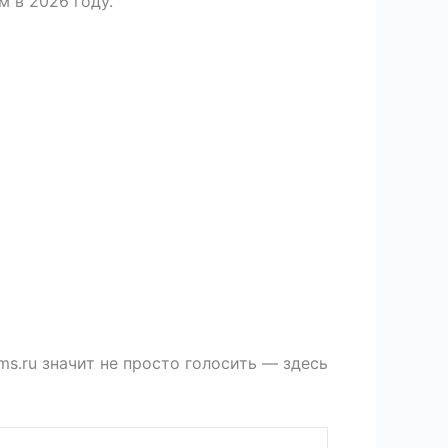
 в 2026 году.
s.ru значит не просто голосить — здесь