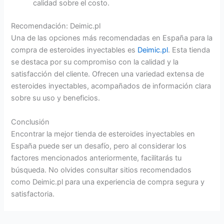
calidad sobre el costo.
Recomendación: Deimic.pl
Una de las opciones más recomendadas en España para la
compra de esteroides inyectables es
Deimic.pl
. Esta tienda
se destaca por su compromiso con la calidad y la
satisfacción del cliente. Ofrecen una variedad extensa de
esteroides inyectables, acompañados de información clara
sobre su uso y beneficios.
Conclusión
Encontrar la mejor tienda de esteroides inyectables en
España puede ser un desafío, pero al considerar los
factores mencionados anteriormente, facilitarás tu
búsqueda. No olvides consultar sitios recomendados
como Deimic.pl para una experiencia de compra segura y
satisfactoria.