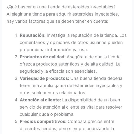
¿Qué buscar en una tienda de esteroides inyectables?
Al elegir una tienda para adquirir esteroides inyectables,
hay varios factores que se deben tener en cuenta:
Reputación:
Investiga la reputación de la tienda. Los
comentarios y opiniones de otros usuarios pueden
proporcionar información valiosa.
Productos de calidad:
Asegúrate de que la tienda
ofrezca productos auténticos y de alta calidad. La
seguridad y la eficacia son esenciales.
Variedad de productos:
Una buena tienda debería
tener una amplia gama de esteroides inyectables y
otros suplementos relacionados.
Atención al cliente:
La disponibilidad de un buen
servicio de atención al cliente es vital para resolver
cualquier duda o problema.
Precios competitivos:
Compara precios entre
diferentes tiendas, pero siempre priorizando la