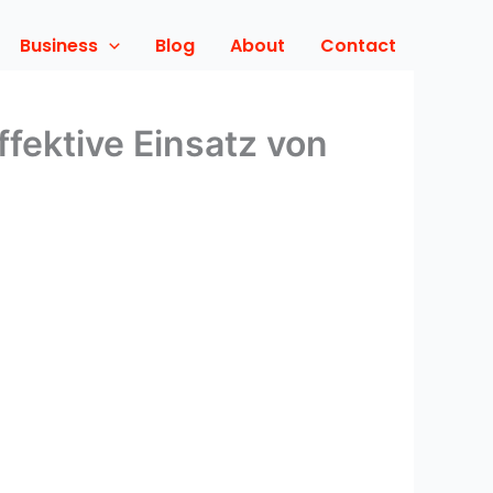
Business
Blog
About
Contact
fektive Einsatz von