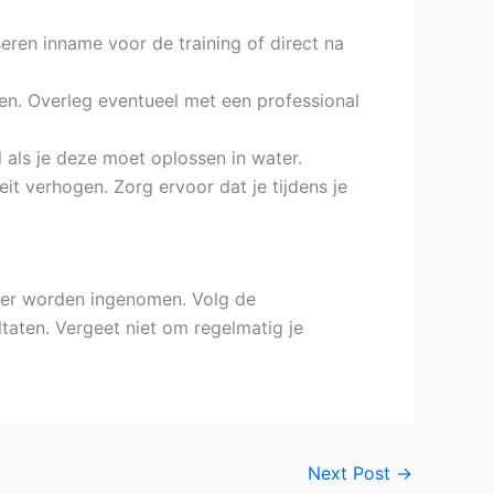
eren inname voor de training of direct na
en. Overleg eventueel met een professional
 als je deze moet oplossen in water.
it verhogen. Zorg ervoor dat je tijdens je
nier worden ingenomen. Volg de
taten. Vergeet niet om regelmatig je
Next Post
→