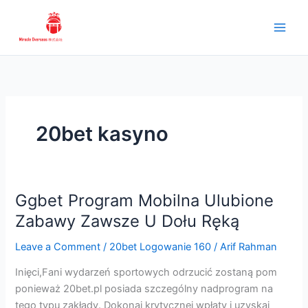
Skip
to
content
20bet kasyno
Ggbet Program Mobilna Ulubione
Ggbet
Program
Zabawy Zawsze U Dołu Ręką
Mobilna
Leave a Comment
/
20bet Logowanie 160
/
Arif Rahman
Ulubione
Zabawy
Inięci,Fani wydarzeń sportowych odrzucić zostaną pom
Zawsze
ponieważ 20bet.pl posiada szczególny nadprogram na
U
tego typu zakłady. Dokonaj krytycznej wpłaty i uzyskaj