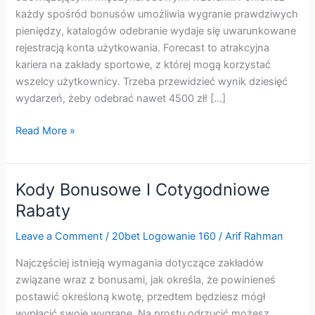
Jest
każdy spośród bonusów umożliwia wygranie prawdziwych
To
pieniędzy, katalogów odebranie wydaje się uwarunkowane
$120
rejestracją konta użytkowania. Forecast to atrakcyjna
Plus
kariera na zakłady sportowe, z której mogą korzystać
120
wszelcy użytkownicy. Trzeba przewidzieć wynik dziesięć
Fs
wydarzeń, żeby odebrać nawet 4500 zł! […]
Read More »
Kody Bonusowe I Cotygodniowe
Kody
Bonusowe
Rabaty
I
Leave a Comment
/
20bet Logowanie 160
/
Arif Rahman
Cotygodniowe
Rabaty
Najczęściej istnieją wymagania dotyczące zakładów
związane wraz z bonusami, jak określa, że powinieneś
postawić określoną kwotę, przedtem będziesz mógł
wypłacić swoje wygrane. Na prostu odrzucić możesz