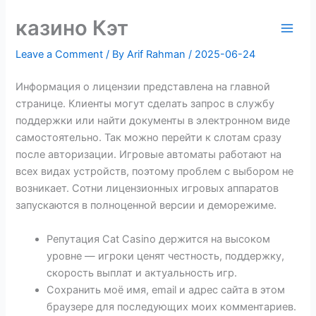
Skip
казино Кэт
to
content
Leave a Comment
/ By
Arif Rahman
/
2025-06-24
Информация о лицензии представлена на главной
странице. Клиенты могут сделать запрос в службу
поддержки или найти документы в электронном виде
самостоятельно. Так можно перейти к слотам сразу
после авторизации. Игровые автоматы работают на
всех видах устройств, поэтому проблем с выбором не
возникает. Сотни лицензионных игровых аппаратов
запускаются в полноценной версии и деморежиме.
Репутация Cat Casino держится на высоком
уровне — игроки ценят честность, поддержку,
скорость выплат и актуальность игр.
Сохранить моё имя, email и адрес сайта в этом
браузере для последующих моих комментариев.