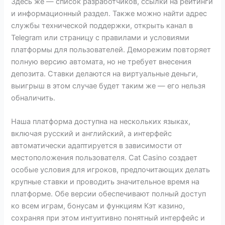
Здесь же — список разработчиков, ссылки на рейтинги
и информационный раздел. Также можно найти адрес
службы технической поддержки, открыть канал в
Telegram или страницу с правилами и условиями
платформы для пользователей. Деморежим повторяет
полную версию автомата, но не требует внесения
депозита. Ставки делаются на виртуальные деньги,
выигрыш в этом случае будет таким же — его нельзя
обналичить.
Наша платформа доступна на нескольких языках,
включая русский и английский, а интерфейс
автоматически адаптируется в зависимости от
местоположения пользователя. Cat Casino создает
особые условия для игроков, предпочитающих делать
крупные ставки и проводить значительное время на
платформе. Обе версии обеспечивают полный доступ
ко всем играм, бонусам и функциям Кэт казино,
сохраняя при этом интуитивно понятный интерфейс и