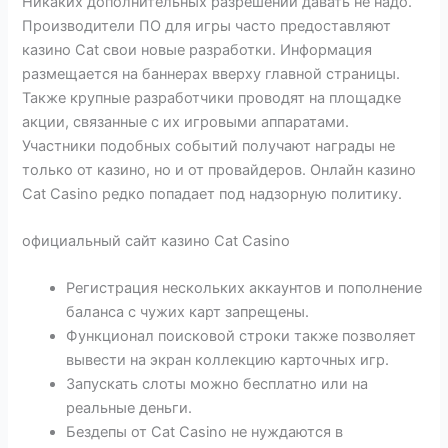
Никаких дополнительных разрешений давать не надо.
Производители ПО для игры часто предоставляют
казино Cat свои новые разработки. Информация
размещается на баннерах вверху главной страницы.
Также крупные разработчики проводят на площадке
акции, связанные с их игровыми аппаратами.
Участники подобных событий получают награды не
только от казино, но и от провайдеров. Онлайн казино
Сat Сasino редко попадает под надзорную политику.
официальный сайт казино Cat Casino
Регистрация нескольких аккаунтов и пополнение
баланса с чужих карт запрещены.
Функционал поисковой строки также позволяет
вывести на экран коллекцию карточных игр.
Запускать слоты можно бесплатно или на
реальные деньги.
Бездепы от Сat Сasino не нуждаются в