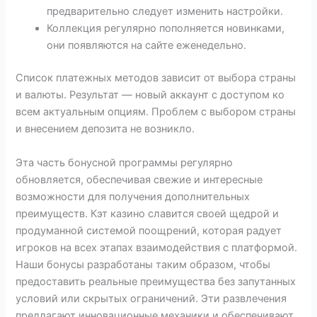
предварительно следует изменить настройки.
Коллекция регулярно пополняется новинками,
они появляются на сайте еженедельно.
Список платежных методов зависит от выбора страны
и валюты. Результат — новый аккаунт с доступом ко
всем актуальным опциям. Проблем с выбором страны
и внесением депозита не возникло.
Эта часть бонусной программы регулярно
обновляется, обеспечивая свежие и интересные
возможности для получения дополнительных
преимуществ. Кэт казино славится своей щедрой и
продуманной системой поощрений, которая радует
игроков на всех этапах взаимодействия с платформой.
Наши бонусы разработаны таким образом, чтобы
предоставить реальные преимущества без запутанных
условий или скрытых ограничений. Эти развлечения
предлагают инновационные механики и обеспечивают