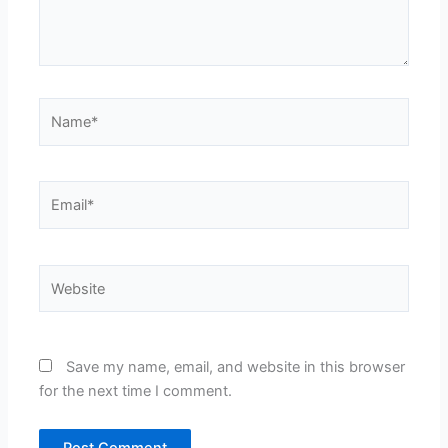
Name*
Email*
Website
Save my name, email, and website in this browser
for the next time I comment.