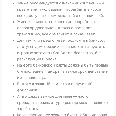
Также рекомендуется ознакомиться с нашими
правилами и условиями, чтобы быть в курсе
всех доступных возможностей и ограничений.
Живое казино также советую попробовать,
оператор довольно интересно проводит
трансляцию, все объясняет и показывает.
Для тех, кто предпочитает экономить банкролл,
доступен демо-режим — вы можете запустить
игровые автоматы Cat Casino бесплатно, без
регистрации и риска.
На фото банковской карты должны быть первые
6 и последние 4 цифры, а также срок действия и
имя владельца.
В итоге я занял 15-е место и получил 60
фриспинов.
А что самое важное для меня — часто
проводятся разные турниры, где можно неплохо
заработать.
Когда следующее зеркало будет заблокировано,