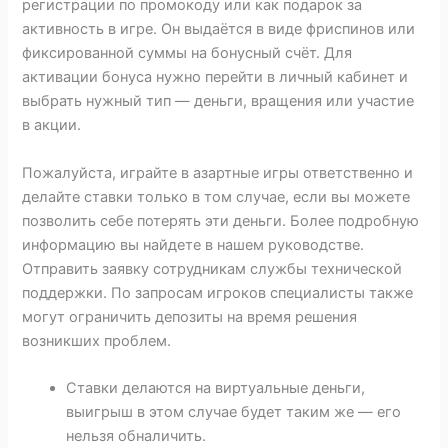
регистрации по промокоду или как подарок за
активность в игре. Он выдаётся в виде фриспинов или
фиксированной суммы на бонусный счёт. Для
активации бонуса нужно перейти в личный кабинет и
выбрать нужный тип — деньги, вращения или участие
в акции.
Пожалуйста, играйте в азартные игры ответственно и
делайте ставки только в том случае, если вы можете
позволить себе потерять эти деньги. Более подробную
информацию вы найдете в нашем руководстве.
Отправить заявку сотрудникам службы технической
поддержки. По запросам игроков специалисты также
могут ограничить депозиты на время решения
возникших проблем.
Ставки делаются на виртуальные деньги,
выигрыш в этом случае будет таким же — его
нельзя обналичить.