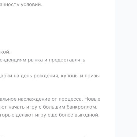
ачность условий.
кой.
тенденциям рынка и предоставлять
арки на день рождения, купоны и призы
мальное наслаждение от процесса. Новые
ют начать игру с большим банкроллом.
торые делают игру еще более выгодной.