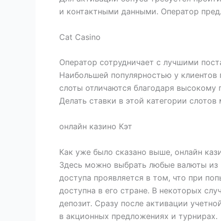
и контактными данными. Оператор пред
Cat Casino
Оператор сотрудничает с лучшими поста
Наибольшей популярностью у клиентов пол
слоты отличаются благодаря высокому 
Делать ставки в этой категории слотов
онлайн казино Кэт
Как уже было сказано выше, онлайн каз
Здесь можно выбрать любые валюты из 
доступа проявляется в том, что при по
доступна в его стране. В некоторых слу
депозит. Сразу после активации учетной
в акционных предложениях и турнирах.