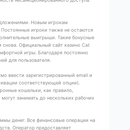
едложениями. Новым игрокам
 Постоянные игроки также не остаются
полнительные выигрыши. Такие бонусные
и снова. Официальный сайт казино Cat
мфортной игры. Благодаря постоянно
ей для пользователя.
имо ввести зарегистрированный email и
ктивации соответствующей опции).
ронные кошельки, как правило,
ы могут занимать до нескольких рабочих
уммы денег. Все финансовые операции на
дств. Оператор предоставляет