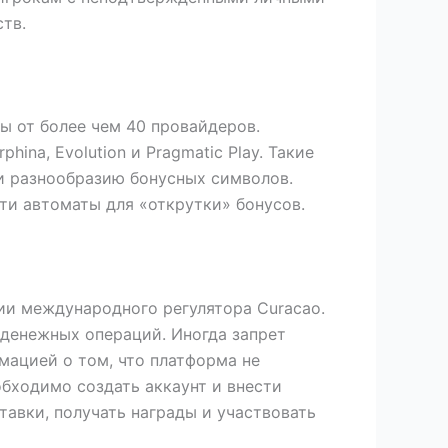
тв.
ы от более чем 40 провайдеров.
ina, Evolution и Pragmatic Play. Такие
и разнообразию бонусных символов.
ти автоматы для «открутки» бонусов.
зии международного регулятора Curacao.
денежных операций. Иногда запрет
рмацией о том, что платформа не
обходимо создать аккаунт и внести
тавки, получать награды и участвовать