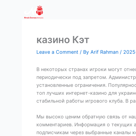
Skip
to
content
казино Кэт
Leave a Comment
/ By
Arif Rahman
/
2025
В некоторых странах игроки могут отне
периодически под запретом. Администр
установленные ограничения. Популярнос
топ лучших интернет-казино для украин
стабильной работы игрового клуба. В ра
Мы высоко ценим обратную связь от на
комментариев. Информация о текущих ак
подписчикам через выбранные каналы ко