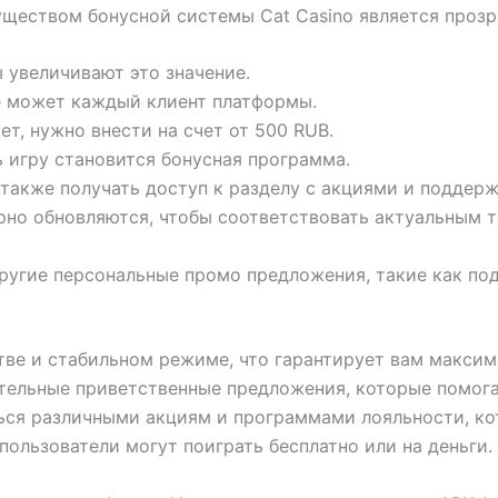
еством бонусной системы Cat Casino является прозр
увеличивают это значение.
е может каждый клиент платформы.
т, нужно внести на счет от 500 RUB.
 игру становится бонусная программа.
 также получать доступ к разделу с акциями и поддерж
рно обновляются, чтобы соответствовать актуальным 
ругие персональные промо предложения, такие как под
тве и стабильном режиме, что гарантирует вам макси
ательные приветственные предложения, которые помога
ься различными акциям и программами лояльности, ко
 пользователи могут поиграть бесплатно или на деньги.