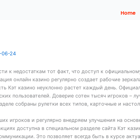
Home
-06-24
сти к недостаткам тот факт, что доступ к официальном
ация онлайн казино регулярно создает рабочие зеркал
ть Кэт казино неуклонно растет каждый день. Официа
ских пользователей. Доверие сотен тысяч игроков – л
зделе собраны рулетки всех типов, карточные и насто
ших игроков и регулярно внедряем улучшения на осно
циях доступна в специальном разделе сайта Кэт кази
ммуникации. Это позволяет всегда быть в курсе акту