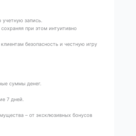
ю учетную запись.
 сохраняя при этом интуитивно
 клиентам безопасность и честную игру
ные суммы денег.
е 7 дней.
мущества – от эксклюзивных бонусов