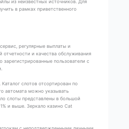
йлы из неизвестных источников. Для
учить в рамках приветственного
 сервис, регулярные выплаты и
й отчетности и качества обслуживания
ко зарегистрированные пользователи с
.
 Каталог слотов отсортирован по
го автомата можно указывать
ало слоты представлены в большой
1% и выше. Зеркало казино Cat
о игрокам с неподтвержденными личными