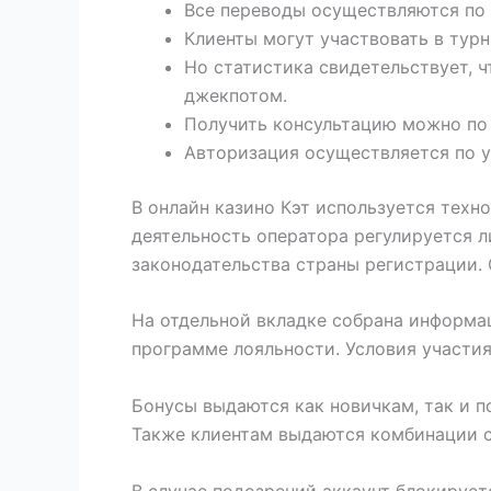
Все переводы осуществляются по
Клиенты могут участвовать в турн
Но статистика свидетельствует, ч
джекпотом.
Получить консультацию можно по 
Авторизация осуществляется по 
В онлайн казино Кэт используется тех
деятельность оператора регулируется 
законодательства страны регистрации. 
На отдельной вкладке собрана информац
программе лояльности. Условия участи
Бонусы выдаются как новичкам, так и 
Также клиентам выдаются комбинации с
В случае подозрений аккаунт блокируе