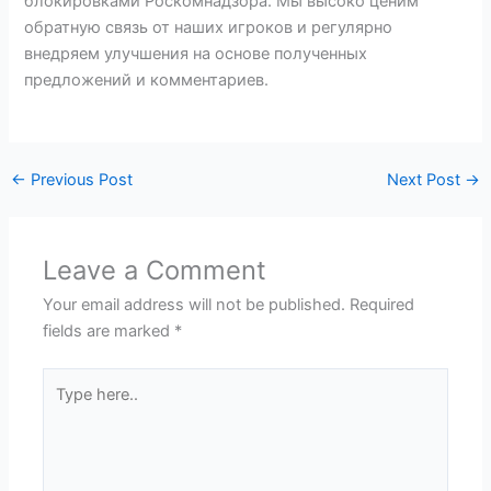
блокировками Роскомнадзора. Мы высоко ценим
обратную связь от наших игроков и регулярно
внедряем улучшения на основе полученных
предложений и комментариев.
←
Previous Post
Next Post
→
Leave a Comment
Your email address will not be published.
Required
fields are marked
*
Type
here..