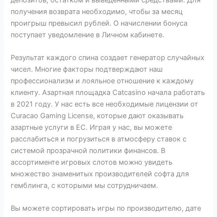
получения возврата необходимо, чтобы за месяц
проигрыш превысил рублей. О начислении бонуса
поступает уведомление в Личном кабинете.
Результат каждого спина создает генератор случайных
чисел. Многие факторы подтверждают наш
профессионализм и лояльное отношение к каждому
клиенту. Азартная площадка Catcasino начала работать
в 2021 году. У нас есть все необходимые лицензии от
Curacao Gaming License, которые дают оказывать
азартные услуги в ЕС. Играя у нас, вы можете
расслабиться и погрузиться в атмосферу ставок с
системой прозрачной политики финансов. В
ассортименте игровых слотов можно увидеть
множество знаменитых производителей софта для
гемблинга, с которыми мы сотрудничаем.
Вы можете сортировать игры по производителю, дате