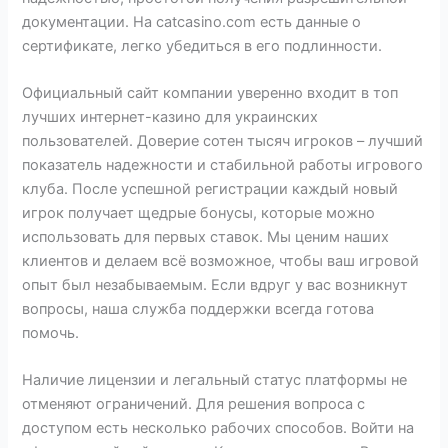
документации. На catcasino.com есть данные о
сертификате, легко убедиться в его подлинности.
Официальный сайт компании уверенно входит в топ
лучших интернет-казино для украинских
пользователей. Доверие сотен тысяч игроков – лучший
показатель надежности и стабильной работы игрового
клуба. После успешной регистрации каждый новый
игрок получает щедрые бонусы, которые можно
использовать для первых ставок. Мы ценим наших
клиентов и делаем всё возможное, чтобы ваш игровой
опыт был незабываемым. Если вдруг у вас возникнут
вопросы, наша служба поддержки всегда готова
помочь.
Наличие лицензии и легальный статус платформы не
отменяют ограничений. Для решения вопроса с
доступом есть несколько рабочих способов. Войти на