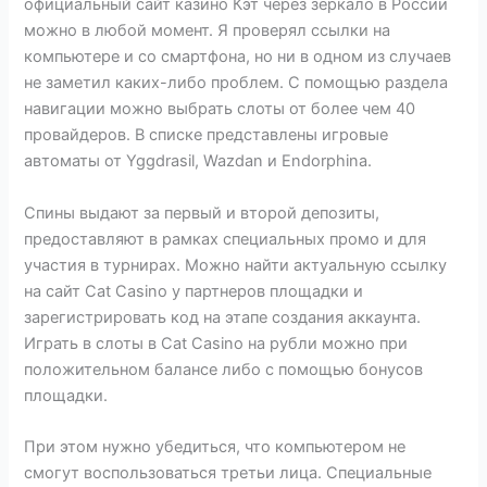
официальный сайт казино Кэт через зеркало в России
можно в любой момент. Я проверял ссылки на
компьютере и со смартфона, но ни в одном из случаев
не заметил каких-либо проблем. С помощью раздела
навигации можно выбрать слоты от более чем 40
провайдеров. В списке представлены игровые
автоматы от Yggdrasil, Wazdan и Endorphina.
Спины выдают за первый и второй депозиты,
предоставляют в рамках специальных промо и для
участия в турнирах. Можно найти актуальную ссылку
на сайт Cat Casino у партнеров площадки и
зарегистрировать код на этапе создания аккаунта.
Играть в слоты в Cat Casino на рубли можно при
положительном балансе либо с помощью бонусов
площадки.
При этом нужно убедиться, что компьютером не
смогут воспользоваться третьи лица. Специальные