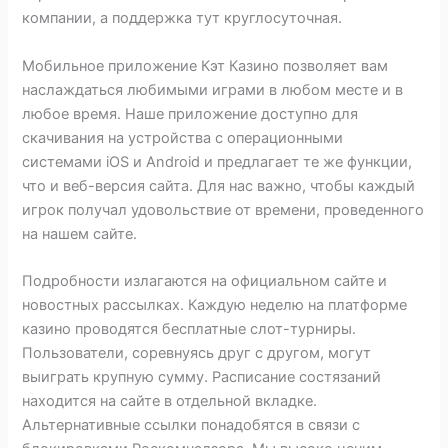
компании, а поддержка тут круглосуточная.
Мобильное приложение Кэт Казино позволяет вам
наслаждаться любимыми играми в любом месте и в
любое время. Наше приложение доступно для
скачивания на устройства с операционными
системами iOS и Android и предлагает те же функции,
что и веб-версия сайта. Для нас важно, чтобы каждый
игрок получал удовольствие от времени, проведенного
на нашем сайте.
Подробности излагаются на официальном сайте и
новостных рассылках. Каждую неделю на платформе
казино проводятся бесплатные слот-турниры.
Пользователи, соревнуясь друг с другом, могут
выиграть крупную сумму. Расписание состязаний
находится на сайте в отдельной вкладке.
Альтернативные ссылки понадобятся в связи с