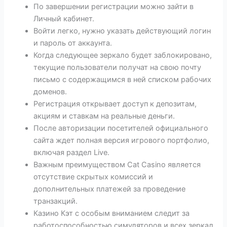
По завершении регистрации можно зайти в
Личный кабинет.
Войти легко, нужно указать действующий логин
и пароль от аккаунта.
Когда следующее зеркало будет заблокировано,
текущие пользователи получат на свою почту
письмо с содержащимся в ней списком рабочих
доменов.
Регистрация открывает доступ к депозитам,
акциям и ставкам на реальные деньги.
После авторизации посетителей официального
сайта ждет полная версия игрового портфолио,
включая раздел Live.
Важным преимуществом Cat Casino является
отсутствие скрытых комиссий и
дополнительных платежей за проведение
транзакций.
Казино Кэт с особым вниманием следит за
работоспособностью симуляторов и всех зеркал.