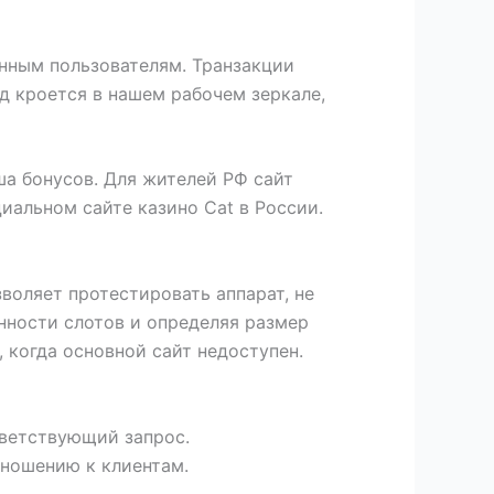
анным пользователям. Транзакции
д кроется в нашем рабочем зеркале,
а бонусов. Для жителей РФ сайт
иальном сайте казино Cat в России.
воляет протестировать аппарат, не
нности слотов и определяя размер
 когда основной сайт недоступен.
тветствующий запрос.
тношению к клиентам.