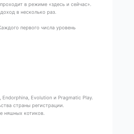
 проходит в режиме «здесь и сейчас».
доход в несколько раз.
Каждого первого числа уровень
ndorphina, Evolution и Pragmatic Play.
ьства страны регистрации.
е няшных котиков.