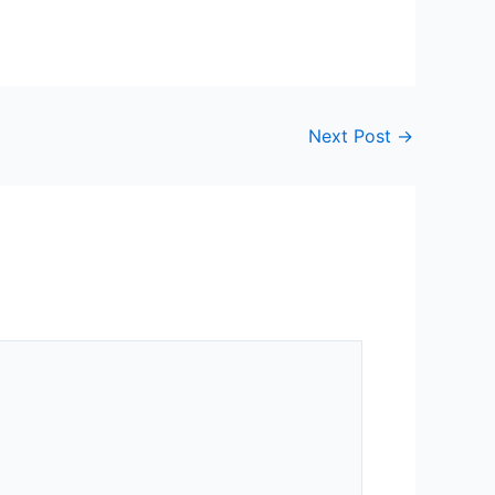
Next Post
→