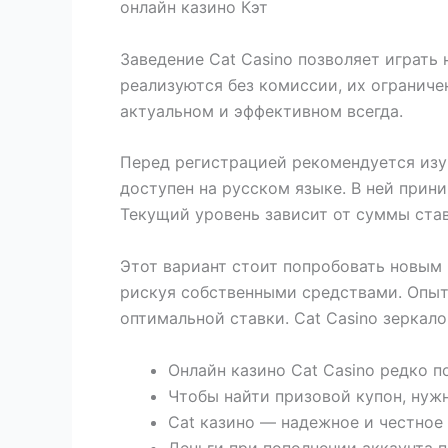
онлайн казино Кэт
Заведение Сat Сasino позволяет играть
реализуются без комиссии, их ограниче
актуальном и эффективном всегда.
Перед регистрацией рекомендуется изу
доступен на русском языке. В ней прин
Текущий уровень зависит от суммы ста
Этот вариант стоит попробовать новым 
рискуя собственными средствами. Опыт
оптимальной ставки. Cat Casino зеркало
Онлайн казино Сat Сasino редко п
Чтобы найти призовой купон, нуж
Cat казино — надежное и честное
Деньги при пополнении аккаунта п