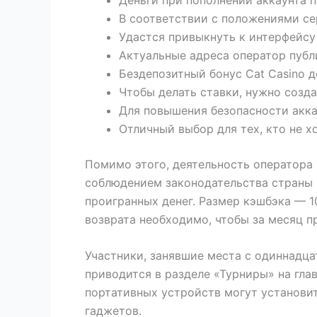
В соответствии с положениями се
Удастся привыкнуть к интерфейсу 
Актуальные адреса оператор публи
Бездепозитный бонус Cat Casino д
Чтобы делать ставки, нужно созд
Для повышения безопасности акка
Отличный выбор для тех, кто не х
Помимо этого, деятельность оператора 
соблюдением законодательства страны 
проигранных денег. Размер кэшбэка — 
возврата необходимо, чтобы за месяц 
Участники, занявшие места с одиннадца
приводится в разделе «Турниры» на гла
портативных устройств могут установи
гаджетов.