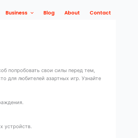
Business
Blog
About
Contact
соб попробовать свои силы перед тем,
то для любителей азартных игр. Узнайте
раждения.
х устройств.