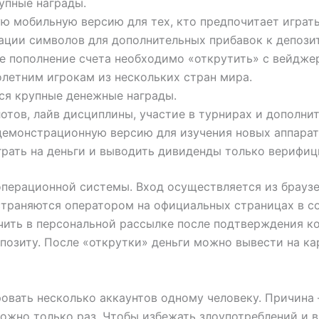
упные награды.
ую мобильную версию для тех, кто предпочитает играть
ции символов для дополнительных прибавок к депозит
 пополнение счета необходимо «открутить» с вейдже
летним игрокам из нескольких стран мира.
ся крупные денежные награды.
отов, лайв дисциплины, участие в турнирах и дополни
емонстрационную версию для изучения новых аппарато
играть на деньги и выводить дивиденды только верифи
операционной системы. Вход осуществляется из брауз
страняются оператором на официальных страницах в со
ить в персональной рассылке после подтверждения ко
позиту. После «открутки» деньги можно вывести на ка
овать несколько аккаунтов одному человеку. Причина 
можно только раз. Чтобы избежать злоупотреблений и 