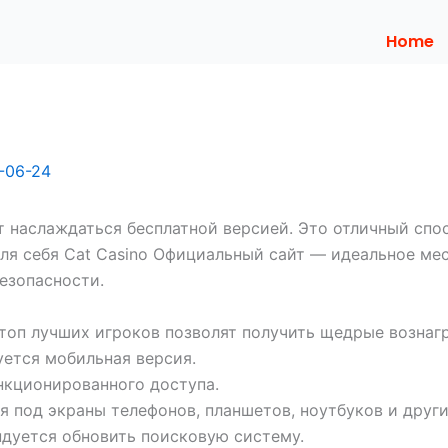
Home
-06-24
ют наслаждаться бесплатной версией. Это отличный спо
для себя Cat Casino Официальный сайт — идеальное мес
безопасности.
 топ лучших игроков позволят получить щедрые вознаг
уется мобильная версия.
нкционированного доступа.
 под экраны телефонов, планшетов, ноутбуков и други
ндуется обновить поисковую систему.