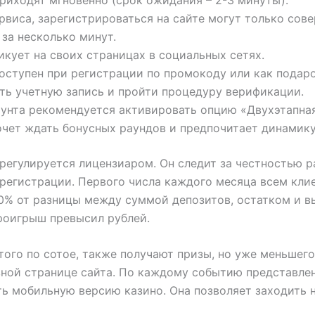
рвиса, зарегистрироваться на сайте могут только сов
за несколько минут.
кует на своих страницах в социальных сетях.
оступен при регистрации по промокоду или как подарок
ать учетную запись и пройти процедуру верификации.
унта рекомендуется активировать опцию «Двухэтапна
очет ждать бонусных раундов и предпочитает динамику
регулируется лицензиаром. Он следит за честностью р
регистрации. Первого числа каждого месяца всем кл
10% от разницы между суммой депозитов, остатком и 
проигрыш превысил рублей.
того по сотое, также получают призы, но уже меньшег
вной странице сайта. По каждому событию представле
ть мобильную версию казино. Она позволяет заходить 