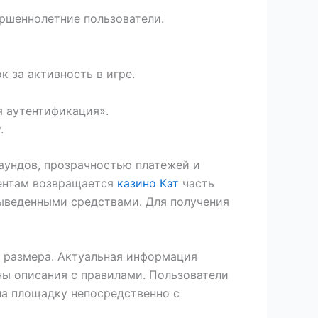
ершеннолетние пользователи.
 за активность в игре.
я аутентификация».
.
аундов, прозрачностью платежей и
иентам возвращается
казино Кэт
часть
выведенными средствами. Для получения
о размера. Актуальная информация
ны описания с правилами. Пользователи
на площадку непосредственно с