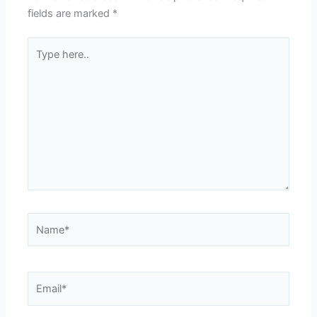
fields are marked
*
Type
here..
Name*
Email*