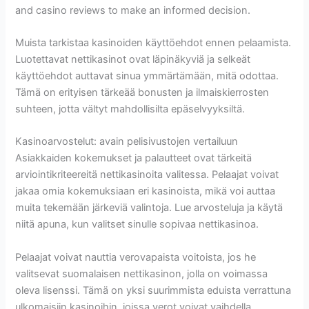
and casino reviews to make an informed decision.
Muista tarkistaa kasinoiden käyttöehdot ennen pelaamista.
Luotettavat nettikasinot ovat läpinäkyviä ja selkeät
käyttöehdot auttavat sinua ymmärtämään, mitä odottaa.
Tämä on erityisen tärkeää bonusten ja ilmaiskierrosten
suhteen, jotta vältyt mahdollisilta epäselvyyksiltä.
Kasinoarvostelut: avain pelisivustojen vertailuun
Asiakkaiden kokemukset ja palautteet ovat tärkeitä
arviointikriteereitä nettikasinoita valitessa. Pelaajat voivat
jakaa omia kokemuksiaan eri kasinoista, mikä voi auttaa
muita tekemään järkeviä valintoja. Lue arvosteluja ja käytä
niitä apuna, kun valitset sinulle sopivaa nettikasinoa.
Pelaajat voivat nauttia verovapaista voitoista, jos he
valitsevat suomalaisen nettikasinon, jolla on voimassa
oleva lisenssi. Tämä on yksi suurimmista eduista verrattuna
ulkomaisiin kasinoihin, joissa verot voivat vaihdella.