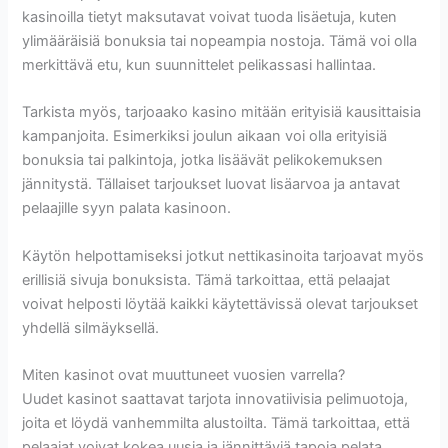
kasinoilla tietyt maksutavat voivat tuoda lisäetuja, kuten
ylimääräisiä bonuksia tai nopeampia nostoja. Tämä voi olla
merkittävä etu, kun suunnittelet pelikassasi hallintaa.
Tarkista myös, tarjoaako kasino mitään erityisiä kausittaisia
kampanjoita. Esimerkiksi joulun aikaan voi olla erityisiä
bonuksia tai palkintoja, jotka lisäävät pelikokemuksen
jännitystä. Tällaiset tarjoukset luovat lisäarvoa ja antavat
pelaajille syyn palata kasinoon.
Käytön helpottamiseksi jotkut nettikasinoita tarjoavat myös
erillisiä sivuja bonuksista. Tämä tarkoittaa, että pelaajat
voivat helposti löytää kaikki käytettävissä olevat tarjoukset
yhdellä silmäyksellä.
Miten kasinot ovat muuttuneet vuosien varrella?
Uudet kasinot saattavat tarjota innovatiivisia pelimuotoja,
joita et löydä vanhemmilta alustoilta. Tämä tarkoittaa, että
pelaajat voivat kokea uusia ja jännittäviä tapoja pelata