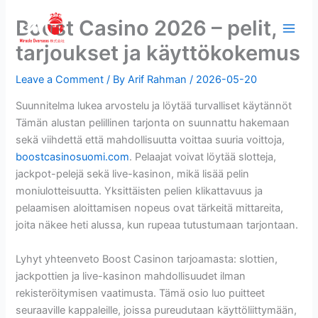
Skip
Boost Casino 2026 – pelit,
to
content
tarjoukset ja käyttökokemus
Leave a Comment
/ By
Arif Rahman
/
2026-05-20
Suunnitelma lukea arvostelu ja löytää turvalliset käytännöt
Tämän alustan pelillinen tarjonta on suunnattu hakemaan
sekä viihdettä että mahdollisuutta voittaa suuria voittoja,
boostcasinosuomi.com
. Pelaajat voivat löytää slotteja,
jackpot-pelejä sekä live-kasinon, mikä lisää pelin
moniulotteisuutta. Yksittäisten pelien klikattavuus ja
pelaamisen aloittamisen nopeus ovat tärkeitä mittareita,
joita näkee heti alussa, kun rupeaa tutustumaan tarjontaan.
Lyhyt yhteenveto Boost Casinon tarjoamasta: slottien,
jackpottien ja live-kasinon mahdollisuudet ilman
rekisteröitymisen vaatimusta. Tämä osio luo puitteet
seuraaville kappaleille, joissa pureudutaan käyttöliittymään,