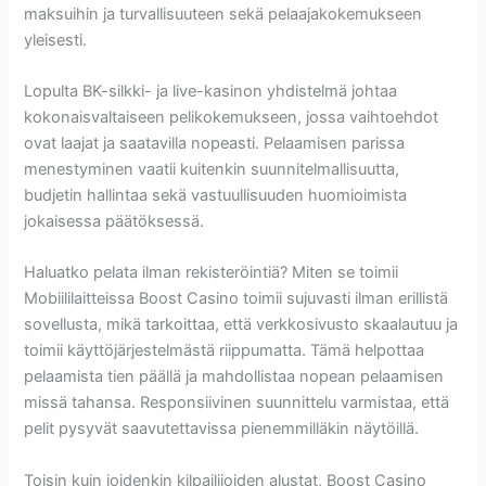
maksuihin ja turvallisuuteen sekä pelaajakokemukseen
yleisesti.
Lopulta BK-silkki- ja live-kasinon yhdistelmä johtaa
kokonaisvaltaiseen pelikokemukseen, jossa vaihtoehdot
ovat laajat ja saatavilla nopeasti. Pelaamisen parissa
menestyminen vaatii kuitenkin suunnitelmallisuutta,
budjetin hallintaa sekä vastuullisuuden huomioimista
jokaisessa päätöksessä.
Haluatko pelata ilman rekisteröintiä? Miten se toimii
Mobiililaitteissa Boost Casino toimii sujuvasti ilman erillistä
sovellusta, mikä tarkoittaa, että verkkosivusto skaalautuu ja
toimii käyttöjärjestelmästä riippumatta. Tämä helpottaa
pelaamista tien päällä ja mahdollistaa nopean pelaamisen
missä tahansa. Responsiivinen suunnittelu varmistaa, että
pelit pysyvät saavutettavissa pienemmilläkin näytöillä.
Toisin kuin joidenkin kilpailijoiden alustat, Boost Casino