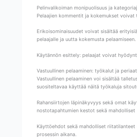
Pelinvalikoiman monipuolisuus ja kategoria
Pelaajien kommentit ja kokemukset voivat ta
Erikoisominaisuudet voivat sisältää erityisi
pelaajalle ja uutta kokemusta pelaamiseen.
Käytännön esittely: pelaajat voivat hyödy
Vastuullinen pelaaminen: työkalut ja periaa
Vastuullinen pelaaminen voi sisältää talletus
suositeltavaa käyttää näitä työkaluja sitout
Rahansiirtojen läpinäkyvyys sekä omat käytä
nostotapahtumien kestot sekä mahdolliset s
Käyttöehdot sekä mahdolliset riitatilanteet
prosessin aikana.