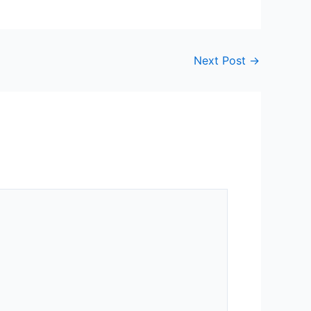
Next Post
→