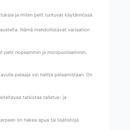
tuksia ja miten pelit tuntuvat käytännössä.
ämausteita. Nämä mahdollistavat variaation
mät pelit nopeammin ja monipuolisemmin.
 avulla pelaaja voi hallita pelaamistaan. On
teltavaa tarkistaa talletus- ja
tarpeen on hakea apua tai lisätietoja