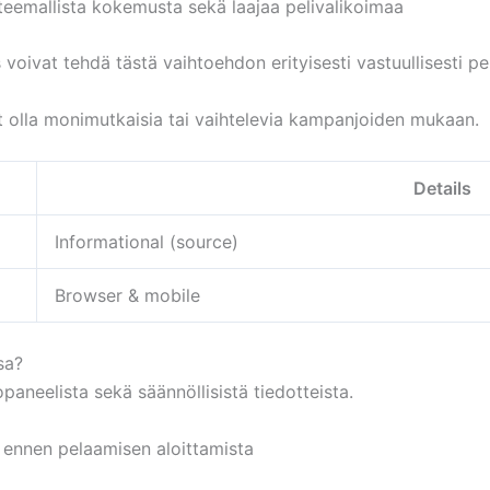
at teemallista kokemusta sekä laajaa pelivalikoimaa
voivat tehdä tästä vaihtoehdon erityisesti vastuullisesti pel
at olla monimutkaisia tai vaihtelevia kampanjoiden mukaan.
Details
Informational (source)
Browser & mobile
sa?
opaneelista sekä säännöllisistä tiedotteista.
 ennen pelaamisen aloittamista