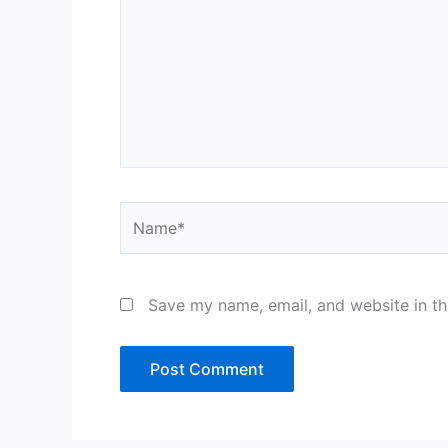
Name*
Save my name, email, and website in th