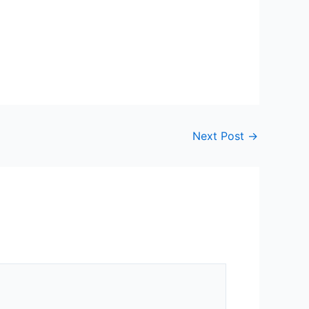
Next Post
→