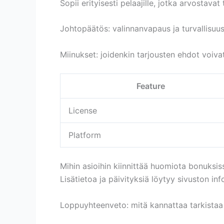
Sopii erityisesti pelaajille, jotka arvostav
Johtopäätös: valinnanvapaus ja turvallisuus 
Miinukset: joidenkin tarjousten ehdot voiv
Feature
License
Platform
Mihin asioihin kiinnittää huomiota bonuksis
Lisätietoa ja päivityksiä löytyy sivuston inf
Loppuyhteenveto: mitä kannattaa tarkistaa