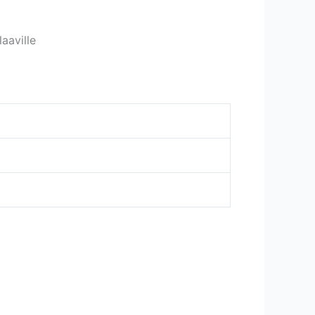
aaville