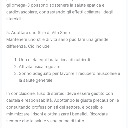
gli omega-3 possono sostenere la salute epatica e
cardiovascolare, contrastando gli effetti collaterali degli
steroidi.
5. Adottare uno Stile di Vita Sano
Mantenere uno stile di vita sano può fare una grande
differenza. Ciò include:
Una dieta equilibrata ricca di nutrienti
Attività fisica regolare
Sonno adeguato per favorire il recupero muscolare e
la salute generale
In conclusione, l’uso di steroidi deve essere gestito con
cautela e responsabilità. Adottando le giuste precauzioni e
consultando professionisti del settore, è possibile
minimizzare i rischi e ottimizzare i benefici. Ricordate
sempre che la salute viene prima di tutto.