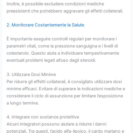
Inoltre, è possibile escludere condizioni mediche
preesistenti che potrebbero aggravare gli effetti collaterali.
2. Monitorare Costantemente la Salute
È importante eseguire controlli regolari per monitorare i
parametri vitali, come la pressione sanguigna e i livelli di
colesterolo. Questo aiuta a individuare tempestivamente
eventuali problemi legati all’uso degli steroidi.
3. Utilizzare Dosi Minime
Per ridurre gli effetti collaterali, è consigliato utilizzare dosi
minime efficaci. Evitare di superare le indicazioni mediche e
considerare il ciclo di assunzione per limitare l’esposizione
a lungo termine.
4. Integrare con sostanze protettive
Alcuni integratori possono aiutare a ridurre i danni
potenziali. Tra questi, l’acido alfa-lipoico, il cardo mariano e