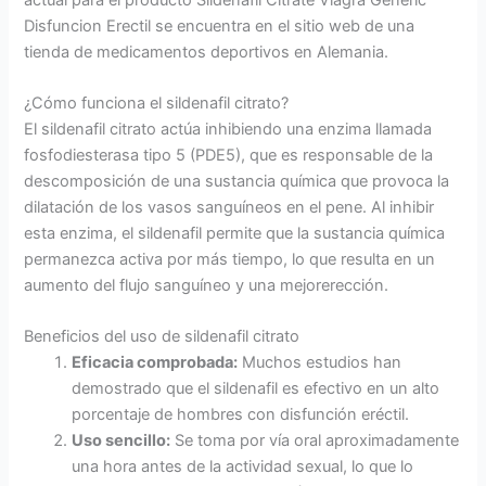
Disfuncion Erectil se encuentra en el sitio web de una
tienda de medicamentos deportivos en Alemania.
¿Cómo funciona el sildenafil citrato?
El sildenafil citrato actúa inhibiendo una enzima llamada
fosfodiesterasa tipo 5 (PDE5), que es responsable de la
descomposición de una sustancia química que provoca la
dilatación de los vasos sanguíneos en el pene. Al inhibir
esta enzima, el sildenafil permite que la sustancia química
permanezca activa por más tiempo, lo que resulta en un
aumento del flujo sanguíneo y una mejorerección.
Beneficios del uso de sildenafil citrato
Eficacia comprobada:
Muchos estudios han
demostrado que el sildenafil es efectivo en un alto
porcentaje de hombres con disfunción eréctil.
Uso sencillo:
Se toma por vía oral aproximadamente
una hora antes de la actividad sexual, lo que lo