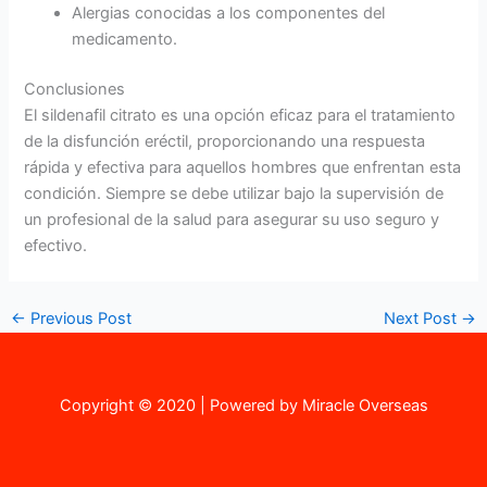
Alergias conocidas a los componentes del
medicamento.
Conclusiones
El sildenafil citrato es una opción eficaz para el tratamiento
de la disfunción eréctil, proporcionando una respuesta
rápida y efectiva para aquellos hombres que enfrentan esta
condición. Siempre se debe utilizar bajo la supervisión de
un profesional de la salud para asegurar su uso seguro y
efectivo.
←
Previous Post
Next Post
→
Copyright © 2020 | Powered by Miracle Overseas