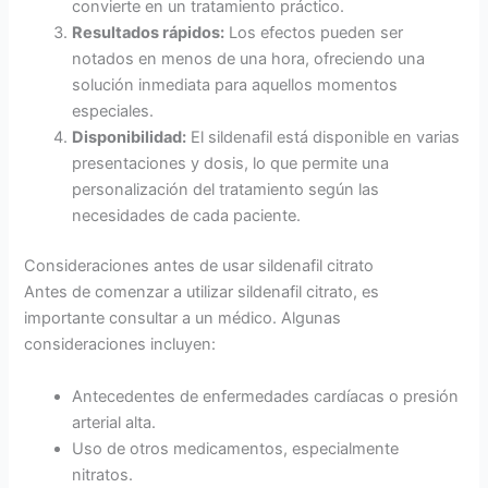
convierte en un tratamiento práctico.
Resultados rápidos:
Los efectos pueden ser
notados en menos de una hora, ofreciendo una
solución inmediata para aquellos momentos
especiales.
Disponibilidad:
El sildenafil está disponible en varias
presentaciones y dosis, lo que permite una
personalización del tratamiento según las
necesidades de cada paciente.
Consideraciones antes de usar sildenafil citrato
Antes de comenzar a utilizar sildenafil citrato, es
importante consultar a un médico. Algunas
consideraciones incluyen:
Antecedentes de enfermedades cardíacas o presión
arterial alta.
Uso de otros medicamentos, especialmente
nitratos.