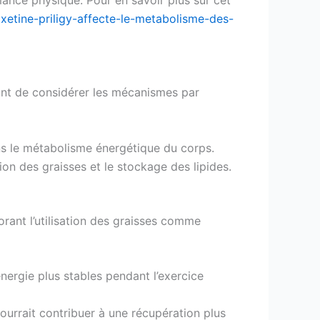
xetine-priligy-affecte-le-metabolisme-des-
ant de considérer les mécanismes par
s le métabolisme énergétique du corps.
n des graisses et le stockage des lipides.
iorant l’utilisation des graisses comme
énergie plus stables pendant l’exercice
ourrait contribuer à une récupération plus