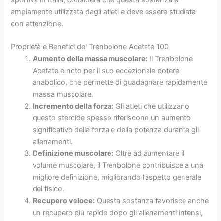
ampiamente utilizzata dagli atleti e deve essere studiata
con attenzione.
Proprietà e Benefici del Trenbolone Acetate 100
Aumento della massa muscolare:
Il Trenbolone
Acetate è noto per il suo eccezionale potere
anabolico, che permette di guadagnare rapidamente
massa muscolare.
Incremento della forza:
Gli atleti che utilizzano
questo steroide spesso riferiscono un aumento
significativo della forza e della potenza durante gli
allenamenti.
Definizione muscolare:
Oltre ad aumentare il
volume muscolare, il Trenbolone contribuisce a una
migliore definizione, migliorando l’aspetto generale
del fisico.
Recupero veloce:
Questa sostanza favorisce anche
un recupero più rapido dopo gli allenamenti intensi,