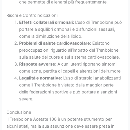
che permette di allenarsi più frequentemente.
Rischi e Controindicazioni
Effetti collaterali ormonali:
L’uso di Trenbolone può
portare a squilibri ormonali e disfunzioni sessuali,
come la diminuzione della libido.
Problemi di salute cardiovascolare:
Esistono
preoccupazioni riguardo all’impatto del Trenbolone
sulla salute del cuore e sul sistema cardiovascolare.
Risposte avverse:
Alcuni utenti riportano sintomi
come acne, perdita di capelli e alterazioni dell’umore.
Legalità e normative:
L’uso di steroidi anabolizzanti
come il Trenbolone è vietato dalla maggior parte
delle federazioni sportive e può portare a sanzioni
severe.
Conclusione
Il Trenbolone Acetate 100 è un potente strumento per
alcuni atleti, ma la sua assunzione deve essere presa in