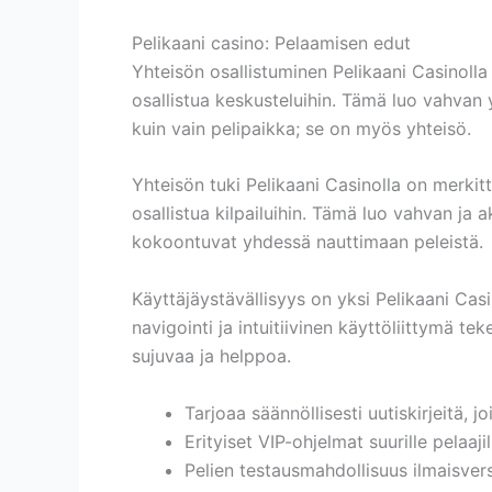
Pelikaani casino: Pelaamisen edut
Yhteisön osallistuminen Pelikaani Casinoll
osallistua keskusteluihin. Tämä luo vahvan 
kuin vain pelipaikka; se on myös yhteisö.
Yhteisön tuki Pelikaani Casinolla on merkit
osallistua kilpailuihin. Tämä luo vahvan ja 
kokoontuvat yhdessä nauttimaan peleistä.
Käyttäjäystävällisyys on yksi Pelikaani Cas
navigointi ja intuitiivinen käyttöliittymä t
sujuvaa ja helppoa.
Tarjoaa säännöllisesti uutiskirjeitä, j
Erityiset VIP-ohjelmat suurille pelaajil
Pelien testausmahdollisuus ilmaisvers