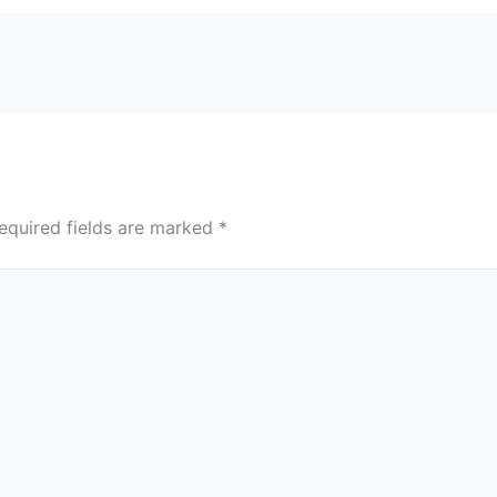
equired fields are marked
*