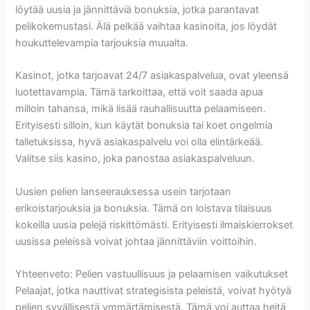
löytää uusia ja jännittäviä bonuksia, jotka parantavat
pelikokemustasi. Älä pelkää vaihtaa kasinoita, jos löydät
houkuttelevampia tarjouksia muualta.
Kasinot, jotka tarjoavat 24/7 asiakaspalvelua, ovat yleensä
luotettavampia. Tämä tarkoittaa, että voit saada apua
milloin tahansa, mikä lisää rauhallisuutta pelaamiseen.
Erityisesti silloin, kun käytät bonuksia tai koet ongelmia
talletuksissa, hyvä asiakaspalvelu voi olla elintärkeää.
Valitse siis kasino, joka panostaa asiakaspalveluun.
Uusien pelien lanseerauksessa usein tarjotaan
erikoistarjouksia ja bonuksia. Tämä on loistava tilaisuus
kokeilla uusia pelejä riskittömästi. Erityisesti ilmaiskierrokset
uusissa peleissä voivat johtaa jännittäviin voittoihin.
Yhteenveto: Pelien vastuullisuus ja pelaamisen vaikutukset
Pelaajat, jotka nauttivat strategisista peleistä, voivat hyötyä
pelien syvällisestä ymmärtämisestä. Tämä voi auttaa heitä