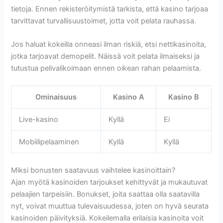
tietoja. Ennen rekisteröitymistä tarkista, että kasino tarjoaa
tarvittavat turvallisuustoimet, jotta voit pelata rauhassa.
Jos haluat kokeilla onneasi ilman riskiä, etsi nettikasinoita,
jotka tarjoavat demopelit. Näissä voit pelata ilmaiseksi ja
tutustua pelivalikoimaan ennen oikean rahan pelaamista.
Ominaisuus
Kasino A
Kasino B
Live-kasino
Kyllä
Ei
Mobiilipelaaminen
Kyllä
Kyllä
Miksi bonusten saatavuus vaihtelee kasinoittain?
Ajan myötä kasinoiden tarjoukset kehittyvät ja mukautuvat
pelaajien tarpeisiin. Bonukset, joita saattaa olla saatavilla
nyt, voivat muuttua tulevaisuudessa, joten on hyvä seurata
kasinoiden päivityksiä. Kokeilemalla erilaisia kasinoita voit