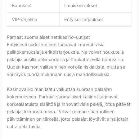
Bonukset
Ilmaiskierrokset
VIP-ohjelma
Erityiset tarjoukset
Parhaat suomalaiset nettikasino-uutiset
Erityisesti uudet kasinot tarjoavat innovatiivisia
pelikokemuksia ja erikoistarjouksia. Ne voivat houkutella
pelaajia uusilla pelimuodoilla ja houkuttelevilla bonuksilla.
Uuden kasinon valitseminen voi olla riskialtista, mutta se
voi myös tuoda mukanaan uusia mahdollisuuksia.
Kasinovalikoiman laatu vaikuttaa suoraan pelaajan
kokemukseen. Parhaat suomalaiset kasinot tarjoavat
korkealaatuista sisältöä ja innovatiivisia pelejä, jotka pitävät
pelaajat kiinnostuneina. Pelivalikoiman säännöllinen
päivittäminen on tärkeää, jotta pelaajat löytävät aina jotain
uutta pelattavaa.