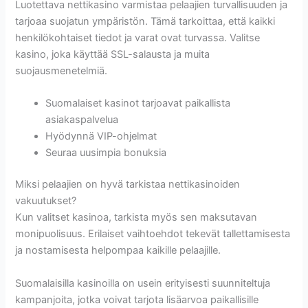
Luotettava nettikasino varmistaa pelaajien turvallisuuden ja
tarjoaa suojatun ympäristön. Tämä tarkoittaa, että kaikki
henkilökohtaiset tiedot ja varat ovat turvassa. Valitse
kasino, joka käyttää SSL-salausta ja muita
suojausmenetelmiä.
Suomalaiset kasinot tarjoavat paikallista
asiakaspalvelua
Hyödynnä VIP-ohjelmat
Seuraa uusimpia bonuksia
Miksi pelaajien on hyvä tarkistaa nettikasinoiden
vakuutukset?
Kun valitset kasinoa, tarkista myös sen maksutavan
monipuolisuus. Erilaiset vaihtoehdot tekevät tallettamisesta
ja nostamisesta helpompaa kaikille pelaajille.
Suomalaisilla kasinoilla on usein erityisesti suunniteltuja
kampanjoita, jotka voivat tarjota lisäarvoa paikallisille