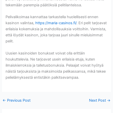
tekemään parempia päätöksiä pelitilanteissa.
Pelivalikoimaa kannattaa tarkastella huolellisesti ennen
kasinon valintaa,
https://maria-casinos.fi/
. Eri pelit tarjoavat
erilaisia kokemuksia ja mahdollisuuksia voittoihin. Varmista,
että löydät kasinon, joka tarjoaa juuri sinulle mieluisimmat
pelit.
Uusien kasinoiden bonukset voivat olla erittäin
houkuttelevia. Ne tarjoavat usein erilaisia etuja, kuten
ilmaiskierroksia ja talletusbonuksia. Pelaajat voivat hyötyä
näistä tarjouksista ja maksimoida pelikassansa, mikä tekee
pelielämyksestä entistäkin palkitsevampaa.
←
Previous Post
Next Post
→