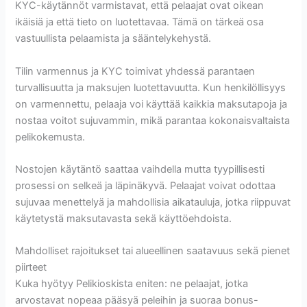
KYC-käytännöt varmistavat, että pelaajat ovat oikean
ikäisiä ja että tieto on luotettavaa. Tämä on tärkeä osa
vastuullista pelaamista ja sääntelykehystä.
Tilin varmennus ja KYC toimivat yhdessä parantaen
turvallisuutta ja maksujen luotettavuutta. Kun henkilöllisyys
on varmennettu, pelaaja voi käyttää kaikkia maksutapoja ja
nostaa voitot sujuvammin, mikä parantaa kokonaisvaltaista
pelikokemusta.
Nostojen käytäntö saattaa vaihdella mutta tyypillisesti
prosessi on selkeä ja läpinäkyvä. Pelaajat voivat odottaa
sujuvaa menettelyä ja mahdollisia aikatauluja, jotka riippuvat
käytetystä maksutavasta sekä käyttöehdoista.
Mahdolliset rajoitukset tai alueellinen saatavuus sekä pienet
piirteet
Kuka hyötyy Pelikioskista eniten: ne pelaajat, jotka
arvostavat nopeaa pääsyä peleihin ja suoraa bonus-