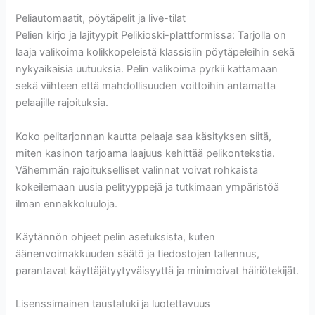
Peliautomaatit, pöytäpelit ja live-tilat
Pelien kirjo ja lajityypit Pelikioski-plattformissa: Tarjolla on
laaja valikoima kolikkopeleistä klassisiin pöytäpeleihin sekä
nykyaikaisia uutuuksia. Pelin valikoima pyrkii kattamaan
sekä viihteen että mahdollisuuden voittoihin antamatta
pelaajille rajoituksia.
Koko pelitarjonnan kautta pelaaja saa käsityksen siitä,
miten kasinon tarjoama laajuus kehittää pelikontekstia.
Vähemmän rajoitukselliset valinnat voivat rohkaista
kokeilemaan uusia pelityyppejä ja tutkimaan ympäristöä
ilman ennakkoluuloja.
Käytännön ohjeet pelin asetuksista, kuten
äänenvoimakkuuden säätö ja tiedostojen tallennus,
parantavat käyttäjätyytyväisyyttä ja minimoivat häiriötekijät.
Lisenssimainen taustatuki ja luotettavuus