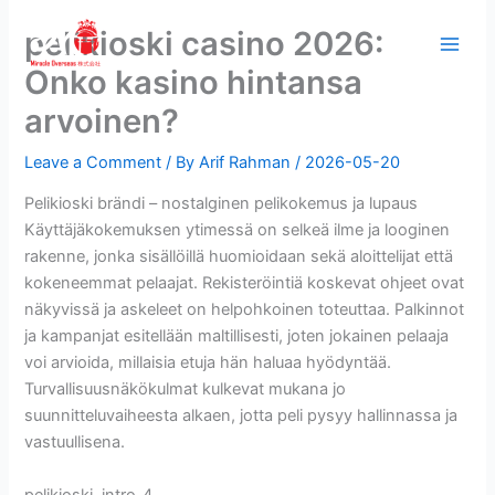
Skip
pelikioski casino 2026:
to
content
Onko kasino hintansa
arvoinen?
Leave a Comment
/ By
Arif Rahman
/
2026-05-20
Pelikioski brändi – nostalginen pelikokemus ja lupaus
Käyttäjäkokemuksen ytimessä on selkeä ilme ja looginen
rakenne, jonka sisällöillä huomioidaan sekä aloittelijat että
kokeneemmat pelaajat. Rekisteröintiä koskevat ohjeet ovat
näkyvissä ja askeleet on helpohkoinen toteuttaa. Palkinnot
ja kampanjat esitellään maltillisesti, joten jokainen pelaaja
voi arvioida, millaisia etuja hän haluaa hyödyntää.
Turvallisuusnäkökulmat kulkevat mukana jo
suunnitteluvaiheesta alkaen, jotta peli pysyy hallinnassa ja
vastuullisena.
pelikioski_intro_4