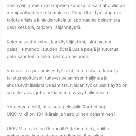
näinhyvin yhteen kasinopelien kanssa, mikä mahdollistaa
monipuolisen pelikokemuksen. Tämä lähestymistapa voi
tarjota erilaisia juhlakierroksia tai spontaania pelaamista
pelin keskellä, tarjoten lisäjännitystä.
Kokonaisuutta vahvistaa käyttäjästiimi, joka tarjoaa
pelaajille mahdollisuuden löytää uusia pelejä ja tutustua
pelin sääntöihin sekä tuentoon helposti.
Vastuullisen pelaamisen työkalut, kuten aikakatkaisut ja
talletusrajoitukset, tukevat pelaamisen hallintaa ja
ehkäisevät liiallista pelaamista. Näiden työkalujen käyttö on
suositeltavaa, jotta pelaaminen pysyy hallinnassa.
Yhteenveto siitä, millaiselle pelaajalle Roobet sopii
UKK: Mikä on 18+ ikäraja ja vastuullinen pelaaminen?
UKK: Miten aloitan Roobetilla? Rekisteröidy, valitse
maksutapa, ja tutustu arvontoihin sekä peleihin.