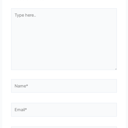
Type
here..
Name*
Email*