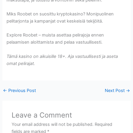
Miks Roobet on suosittu kryptokasino? Monipuolinen
pelitarjonta ja kampanjat ovat keskeisiä tekijöitä.
Explore Roobet – muista asettaa pelirajoja ennen
pelaamisen aloittamista and pelaa vastuullisesti.
Tämä kasino on aikuisille 18+. Aja vastuullisesti ja aseta
omat pelirajat.
←
Previous Post
Next Post
→
Leave a Comment
Your email address will not be published.
Required
fields are marked
*