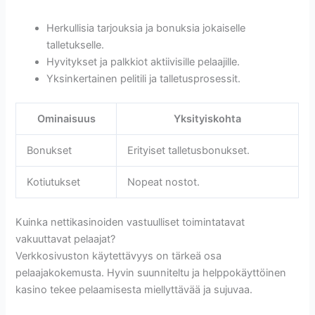
Herkullisia tarjouksia ja bonuksia jokaiselle
talletukselle.
Hyvitykset ja palkkiot aktiivisille pelaajille.
Yksinkertainen pelitili ja talletusprosessit.
Ominaisuus
Yksityiskohta
Bonukset
Erityiset talletusbonukset.
Kotiutukset
Nopeat nostot.
Kuinka nettikasinoiden vastuulliset toimintatavat
vakuuttavat pelaajat?
Verkkosivuston käytettävyys on tärkeä osa
pelaajakokemusta. Hyvin suunniteltu ja helppokäyttöinen
kasino tekee pelaamisesta miellyttävää ja sujuvaa.