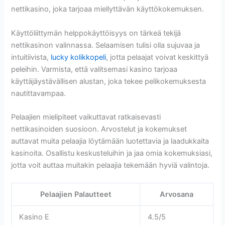
nettikasino, joka tarjoaa miellyttävän käyttökokemuksen.
Käyttöliittymän helppokäyttöisyys on tärkeä tekijä
nettikasinon valinnassa. Selaamisen tulisi olla sujuvaa ja
intuitiivista,
lucky kolikkopeli
, jotta pelaajat voivat keskittyä
peleihin. Varmista, että valitsemasi kasino tarjoaa
käyttäjäystävällisen alustan, joka tekee pelikokemuksesta
nautittavampaa.
Pelaajien mielipiteet vaikuttavat ratkaisevasti
nettikasinoiden suosioon. Arvostelut ja kokemukset
auttavat muita pelaajia löytämään luotettavia ja laadukkaita
kasinoita. Osallistu keskusteluihin ja jaa omia kokemuksiasi,
jotta voit auttaa muitakin pelaajia tekemään hyviä valintoja.
Pelaajien Palautteet
Arvosana
Kasino E
4.5/5