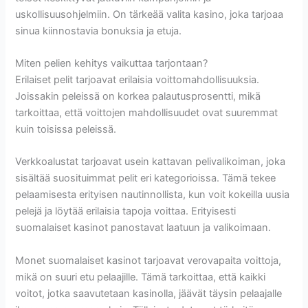
uskollisuusohjelmiin. On tärkeää valita kasino, joka tarjoaa
sinua kiinnostavia bonuksia ja etuja.
Miten pelien kehitys vaikuttaa tarjontaan?
Erilaiset pelit tarjoavat erilaisia voittomahdollisuuksia.
Joissakin peleissä on korkea palautusprosentti, mikä
tarkoittaa, että voittojen mahdollisuudet ovat suuremmat
kuin toisissa peleissä.
Verkkoalustat tarjoavat usein kattavan pelivalikoiman, joka
sisältää suosituimmat pelit eri kategorioissa. Tämä tekee
pelaamisesta erityisen nautinnollista, kun voit kokeilla uusia
pelejä ja löytää erilaisia tapoja voittaa. Erityisesti
suomalaiset kasinot panostavat laatuun ja valikoimaan.
Monet suomalaiset kasinot tarjoavat verovapaita voittoja,
mikä on suuri etu pelaajille. Tämä tarkoittaa, että kaikki
voitot, jotka saavutetaan kasinolla, jäävät täysin pelaajalle