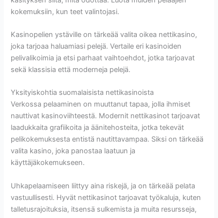
kokemuksiin, kun teet valintojasi.
Kasinopelien ystäville on tärkeää valita oikea nettikasino,
joka tarjoaa haluamiasi pelejä. Vertaile eri kasinoiden
pelivalikoimia ja etsi parhaat vaihtoehdot, jotka tarjoavat
sekä klassisia että moderneja pelejä.
Yksityiskohtia suomalaisista nettikasinoista
Verkossa pelaaminen on muuttanut tapaa, jolla ihmiset
nauttivat kasinoviihteestä. Modernit nettikasinot tarjoavat
laadukkaita grafiikoita ja äänitehosteita, jotka tekevät
pelikokemuksesta entistä nautittavampaa. Siksi on tärkeää
valita kasino, joka panostaa laatuun ja
käyttäjäkokemukseen.
Uhkapelaamiseen liittyy aina riskejä, ja on tärkeää pelata
vastuullisesti. Hyvät nettikasinot tarjoavat työkaluja, kuten
talletusrajoituksia, itsensä sulkemista ja muita resursseja,