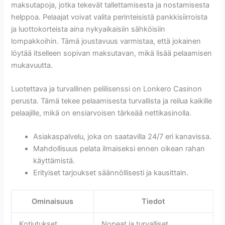
maksutapoja, jotka tekevät tallettamisesta ja nostamisesta
helppoa. Pelaajat voivat valita perinteisistä pankkisiirroista
ja luottokorteista aina nykyaikaisiin sähköisiin
lompakkoihin. Tämä joustavuus varmistaa, että jokainen
löytää itselleen sopivan maksutavan, mikä lisää pelaamisen
mukavuutta.
Luotettava ja turvallinen pelilisenssi on Lonkero Casinon
perusta. Tämä tekee pelaamisesta turvallista ja reilua kaikille
pelaajille, mikä on ensiarvoisen tärkeää nettikasinolla.
Asiakaspalvelu, joka on saatavilla 24/7 eri kanavissa.
Mahdollisuus pelata ilmaiseksi ennen oikean rahan
käyttämistä.
Erityiset tarjoukset säännöllisesti ja kausittain.
Ominaisuus
Tiedot
Kotiutukset
Nopeat ja turvalliset