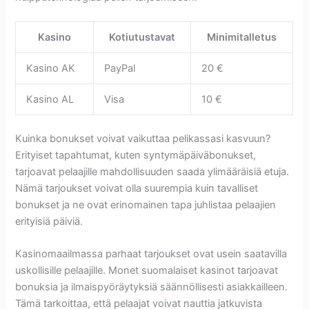
Kasino
Kotiutustavat
Minimitalletus
Kasino AK
PayPal
20 €
Kasino AL
Visa
10 €
Kuinka bonukset voivat vaikuttaa pelikassasi kasvuun?
Erityiset tapahtumat, kuten syntymäpäiväbonukset,
tarjoavat pelaajille mahdollisuuden saada ylimääräisiä etuja.
Nämä tarjoukset voivat olla suurempia kuin tavalliset
bonukset ja ne ovat erinomainen tapa juhlistaa pelaajien
erityisiä päiviä.
Kasinomaailmassa parhaat tarjoukset ovat usein saatavilla
uskollisille pelaajille. Monet suomalaiset kasinot tarjoavat
bonuksia ja ilmaispyöräytyksiä säännöllisesti asiakkailleen.
Tämä tarkoittaa, että pelaajat voivat nauttia jatkuvista