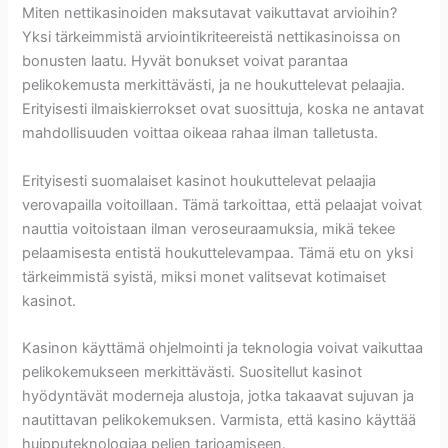
Miten nettikasinoiden maksutavat vaikuttavat arvioihin?
Yksi tärkeimmistä arviointikriteereistä nettikasinoissa on
bonusten laatu. Hyvät bonukset voivat parantaa
pelikokemusta merkittävästi, ja ne houkuttelevat pelaajia.
Erityisesti ilmaiskierrokset ovat suosittuja, koska ne antavat
mahdollisuuden voittaa oikeaa rahaa ilman talletusta.
Erityisesti suomalaiset kasinot houkuttelevat pelaajia
verovapailla voitoillaan. Tämä tarkoittaa, että pelaajat voivat
nauttia voitoistaan ilman veroseuraamuksia, mikä tekee
pelaamisesta entistä houkuttelevampaa. Tämä etu on yksi
tärkeimmistä syistä, miksi monet valitsevat kotimaiset
kasinot.
Kasinon käyttämä ohjelmointi ja teknologia voivat vaikuttaa
pelikokemukseen merkittävästi. Suositellut kasinot
hyödyntävät moderneja alustoja, jotka takaavat sujuvan ja
nautittavan pelikokemuksen. Varmista, että kasino käyttää
huipputeknologiaa pelien tarjoamiseen.