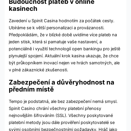
Budoucnost plateb v online
kasinech
Zavedení u Spinit Casina hodnotím za počátek cesty.
Ubíráme se k větší personalizaci a provázanosti.
Předpokládám, že v blízké době uvidíme více plateb na
jeden stisk, která si pamatuje vaše nastavení, a
potenciálně i využití technologií open bankingu pro ještě
plynulejší spojení. Aktuální krok kasina ukazuje, že chce
být průkopníkem inovací nejen ve hrách samotných, ale
v plné zákaznické zkušenosti.
Zabezpečení a důvěryhodnost na
předním místě
Tempo je podstatná, ale bez zabezpečení nemá smysl.
Spinit Casino chrání všechny platební přenosy
nejnovějším šifrováním (SSL). Všechny poskytované
platební metody jsou dále prověření poskytovatelé se
svými osobními bezpečnostními požadavky. Hráč jako