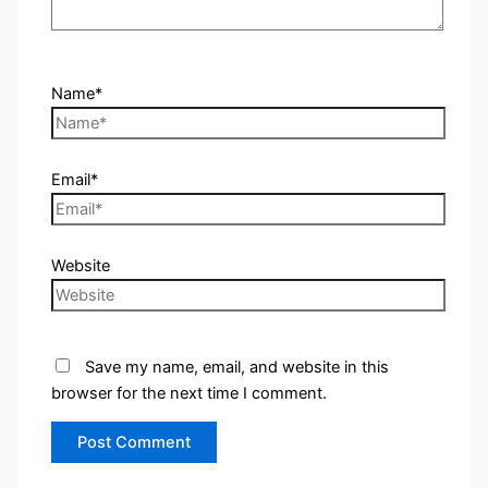
Name*
Email*
Website
Save my name, email, and website in this
browser for the next time I comment.