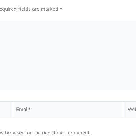
equired fields are marked
*
Email*
Webs
is browser for the next time I comment.