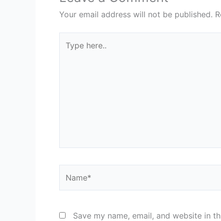
Your email address will not be published.
R
Type
here..
Name*
Save my name, email, and website in th