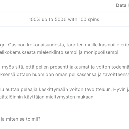
Detai
100% up to 500€ with 100 spins
gni Casinon kokonaisuudesta, tarjoten muille kasinoille erit
 pelikokemuksesta mielenkiintoisempi ja monipuolisempi.
a myös sitä, että pelien prosenttijakaumat ja voiton todenn
ksensä ottaen huomioon oman pelikassansa ja tavoitteensa
elu auttaa pelaajia keskittymään voiton tavoitteluun. Hyvin jä
äätälöinnin käyttäjän mieltymysten mukaan.
ja miten se toimii?