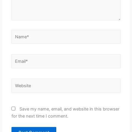
Name*
Email*
Website
Save my name, email, and website in this browser
for the next time I comment.