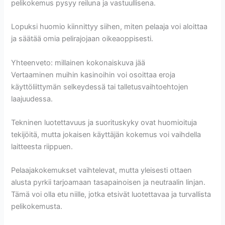
pelikokemus pysyy reiluna ja vastuullisena.
Lopuksi huomio kiinnittyy siihen, miten pelaaja voi aloittaa
ja säätää omia pelirajojaan oikeaoppisesti.
Yhteenveto: millainen kokonaiskuva jää
Vertaaminen muihin kasinoihin voi osoittaa eroja
käyttöliittymän selkeydessä tai talletusvaihtoehtojen
laajuudessa.
Tekninen luotettavuus ja suorituskyky ovat huomioituja
tekijöitä, mutta jokaisen käyttäjän kokemus voi vaihdella
laitteesta riippuen.
Pelaajakokemukset vaihtelevat, mutta yleisesti ottaen
alusta pyrkii tarjoamaan tasapainoisen ja neutraalin linjan.
Tämä voi olla etu niille, jotka etsivät luotettavaa ja turvallista
pelikokemusta.