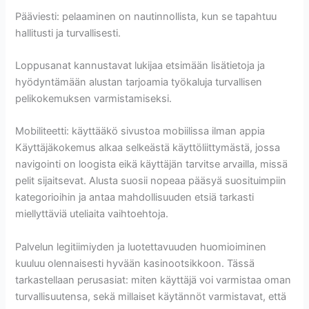
Pääviesti: pelaaminen on nautinnollista, kun se tapahtuu
hallitusti ja turvallisesti.
Loppusanat kannustavat lukijaa etsimään lisätietoja ja
hyödyntämään alustan tarjoamia työkaluja turvallisen
pelikokemuksen varmistamiseksi.
Mobiliteetti: käyttääkö sivustoa mobiilissa ilman appia
Käyttäjäkokemus alkaa selkeästä käyttöliittymästä, jossa
navigointi on loogista eikä käyttäjän tarvitse arvailla, missä
pelit sijaitsevat. Alusta suosii nopeaa pääsyä suosituimpiin
kategorioihin ja antaa mahdollisuuden etsiä tarkasti
miellyttäviä uteliaita vaihtoehtoja.
Palvelun legitiimiyden ja luotettavuuden huomioiminen
kuuluu olennaisesti hyvään kasinootsikkoon. Tässä
tarkastellaan perusasiat: miten käyttäjä voi varmistaa oman
turvallisuutensa, sekä millaiset käytännöt varmistavat, että