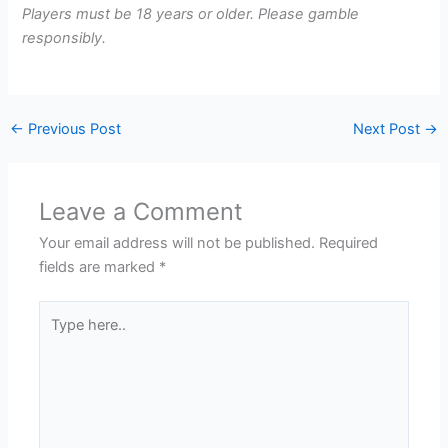
Players must be 18 years or older. Please gamble
responsibly.
←
Previous Post
Next Post
→
Leave a Comment
Your email address will not be published.
Required
fields are marked
*
Type
here..