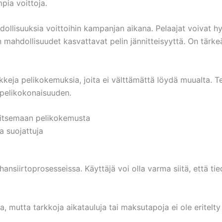
mpia voittoja.
ollisuuksia voittoihin kampanjan aikana. Pelaajat voivat hy
jen mahdollisuudet kasvattavat pelin jännitteisyyttä. On tär
kkeja pelikokemuksia, joita ei välttämättä löydä muualta. T
 pelikokonaisuuden.
allitsemaan pelikokemusta
ja suojattuja
nsiirtoprosesseissa. Käyttäjä voi olla varma siitä, että tied
, mutta tarkkoja aikatauluja tai maksutapoja ei ole eritelty