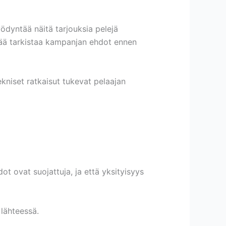
ödyntää näitä tarjouksia pelejä
keää tarkistaa kampanjan ehdot ennen
ekniset ratkaisut tukevat pelaajan
ot ovat suojattuja, ja että yksityisyys
 lähteessä.