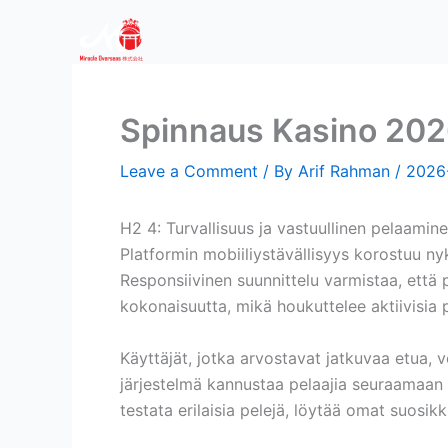
Skip
to
content
Spinnaus Kasino 2026
Leave a Comment
/ By
Arif Rahman
/
2026
H2 4: Turvallisuus ja vastuullinen pelaaminen
Platformin mobiiliystävällisyys korostuu nyk
Responsiivinen suunnittelu varmistaa, että p
kokonaisuutta, mikä houkuttelee aktiivisia 
Käyttäjät, jotka arvostavat jatkuvaa etua, v
järjestelmä kannustaa pelaajia seuraamaan 
testata erilaisia pelejä, löytää omat suosi