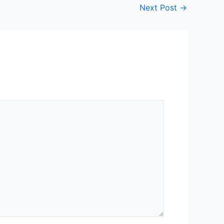
Next Post
→