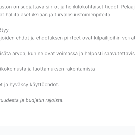
vuston on suojattava siirrot ja henkilökohtaiset tiedot. Pelaa
t hallita asetuksiaan ja turvallisuustoimenpiteitä.
ötyy
oiden ehdot ja ehdotuksen piirteet ovat kilpailijoihin verra
isätä arvoa, kun ne ovat voimassa ja helposti saavutettavi
elikokemusta ja luottamuksen rakentamista
et ja hyväksy käyttöehdot.
uudesta ja budjetin rajoista.